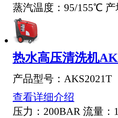
蒸汽温度：95/155℃ 
热水高压清洗机AKS
产品型号：AKS2021T
查看详细介绍
压力：200BAR 流量：12