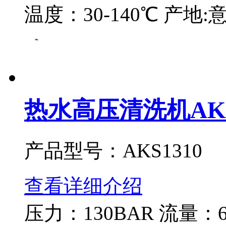
温度：30-140℃ 产地:
热水高压清洗机AKS
产品型号：AKS1310
查看详细介绍
压力：130BAR 流量：60