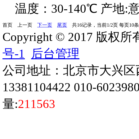
温度：30-140℃ 产地:
首页
上一页
下一页
尾页
共16记录，当前1/2页 每页10
Copyright © 2017 版
号-1
后台管理
公司地址：北京市大兴区
13381104422 010-60239
量:
211563