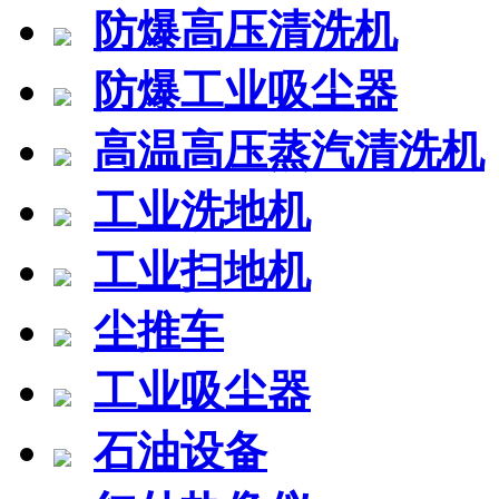
防爆高压清洗机
防爆工业吸尘器
高温高压蒸汽清洗机
工业洗地机
工业扫地机
尘推车
工业吸尘器
石油设备