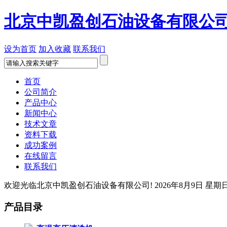
北京中凯盈创石油设备有限公
设为首页
加入收藏
联系我们
首页
公司简介
产品中心
新闻中心
技术文章
资料下载
成功案例
在线留言
联系我们
欢迎光临北京中凯盈创石油设备有限公司!
2026年8月9日 星期
产品目录