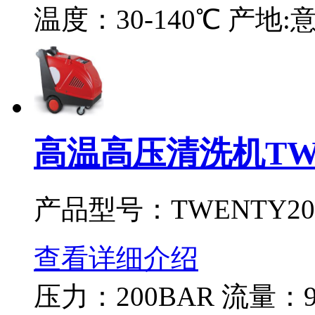
温度：30-140℃ 产地:
高温高压清洗机TWE
产品型号：TWENTY20
查看详细介绍
压力：200BAR 流量：90