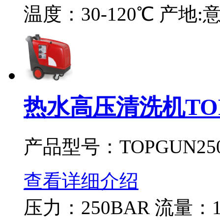
温度：30-120℃ 产地:
热水高压清洗机TOP
产品型号：TOPGUN25
查看详细介绍
压力：250BAR 流量：12