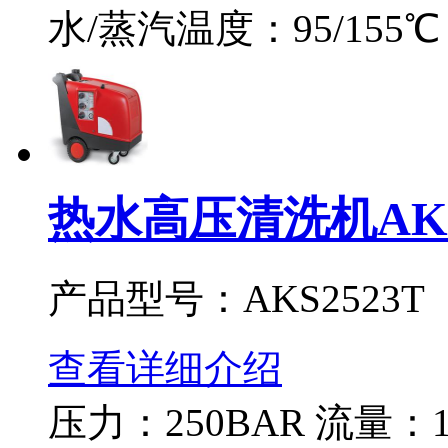
水/蒸汽温度：95/155
热水高压清洗机AKS
产品型号：AKS2523T
查看详细介绍
压力：250BAR 流量：13