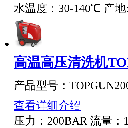
水温度：30-140℃ 产
高温高压清洗机TOP
产品型号：TOPGUN20
查看详细介绍
压力：200BAR 流量：12