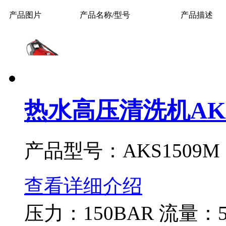
产品图片
产品名称/型号
产品描述
热水高压清洗机AKS
产品型号：AKS1509M
查看详细介绍
压力：150BAR 流量：54