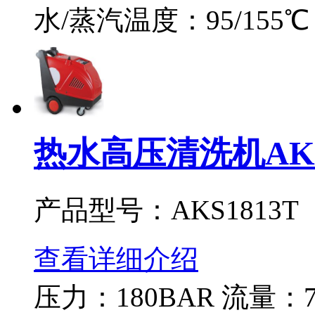
水/蒸汽温度：95/155
热水高压清洗机AKS
产品型号：AKS1813T
查看详细介绍
压力：180BAR 流量：78