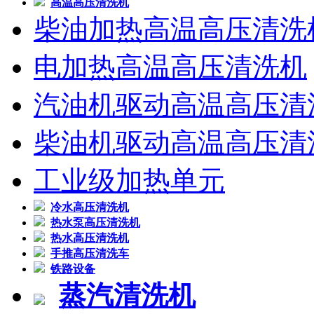
高温高压清洗机
柴油加热高温高压清洗
电加热高温高压清洗机
汽油机驱动高温高压清
柴油机驱动高温高压清
工业级加热单元
冷水高压清洗机
热水泵高压清洗机
热水高压清洗机
手推高压清洗车
铁路设备
蒸汽清洗机