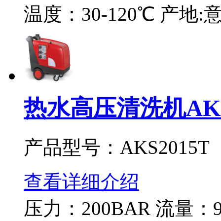
温度：30-120℃ 产地:
热水高压清洗机AKS
产品型号：AKS2015T
查看详细介绍
压力：200BAR 流量：90