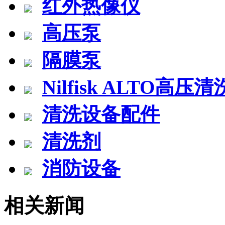
红外热像仪
高压泵
隔膜泵
Nilfisk ALTO高压
清洗设备配件
清洗剂
消防设备
相关新闻