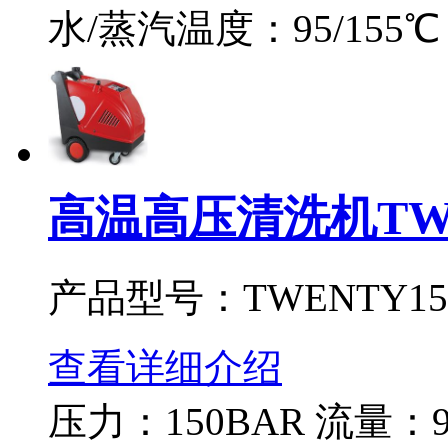
水/蒸汽温度：95/155
高温高压清洗机TWE
产品型号：TWENTY15
查看详细介绍
压力：150BAR 流量：90