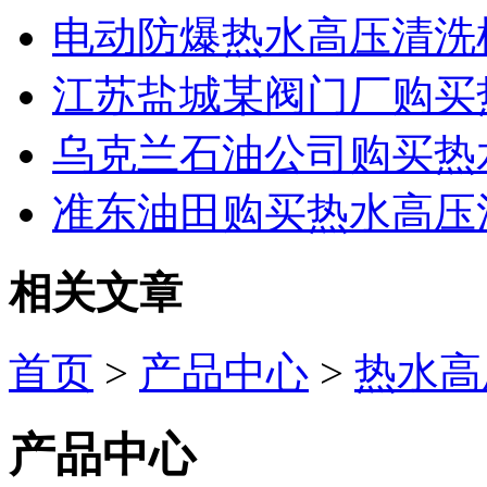
电动防爆热水高压清洗
江苏盐城某阀门厂购买
乌克兰石油公司购买热
准东油田购买热水高压
相关文章
首页
>
产品中心
>
热水高
产品中心